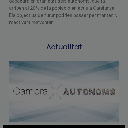
dependrà en gran part dels autònoms, que ja
arriben al 20% de la població en actiu a Catalunya.
Els objectius de futur podrien passar per mantenir,
reactivar i reinventar.
Actualitat