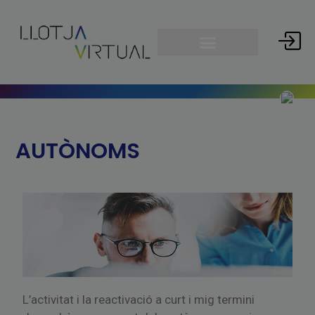
AUTÒNOMS
L’activitat i la reactivació a curt i mig termini