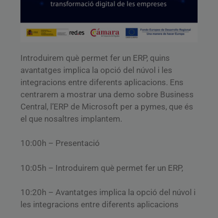
Introduirem què permet fer un ERP, quins
avantatges implica la opció del núvol i les
integracions entre diferents aplicacions. Ens
centrarem a mostrar una demo sobre Business
Central, l’ERP de Microsoft per a pymes, que és
el que nosaltres implantem.
10:00h – Presentació
10:05h – Introduirem què permet fer un ERP,
10:20h – Avantatges implica la opció del núvol i
les integracions entre diferents aplicacions