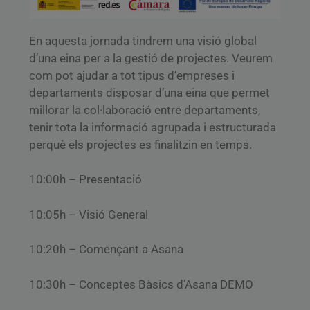
En aquesta jornada tindrem una visió global
d’una eina per a la gestió de projectes. Veurem
com pot ajudar a tot tipus d’empreses i
departaments disposar d’una eina que permet
millorar la col·laboració entre departaments,
tenir tota la informació agrupada i estructurada
perquè els projectes es finalitzin en temps.
10:00h – Presentació
10:05h – Visió General
10:20h – Començant a Asana
10:30h – Conceptes Bàsics d’Asana DEMO