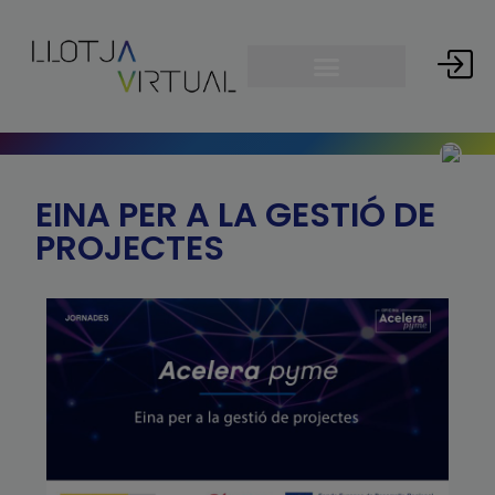
EINA PER A LA GESTIÓ DE
PROJECTES