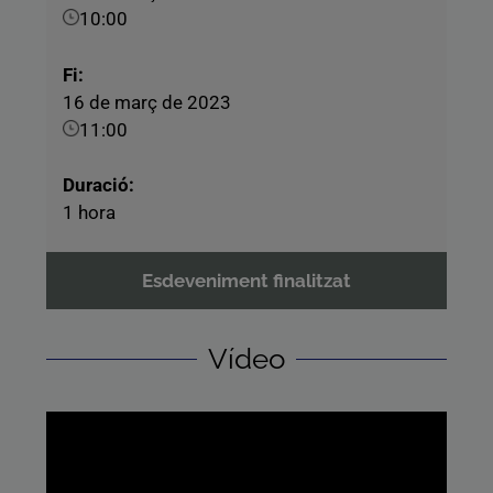
10:00
Fi:
16 de març de 2023
11:00
Duració:
1 hora
Esdeveniment finalitzat
Vídeo