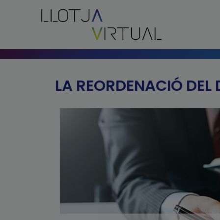
LA REORDENACIÓ DEL 