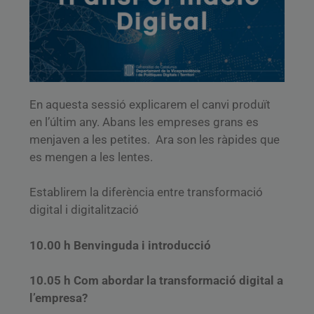
En aquesta sessió explicarem el canvi produït
en l’últim any. Abans les empreses grans es
menjaven a les petites. Ara son les ràpides que
es mengen a les lentes.
Establirem la diferència entre transformació
digital i digitalització
10.00 h Benvinguda i introducció
10.05 h Com abordar la transformació digital a
l’empresa?