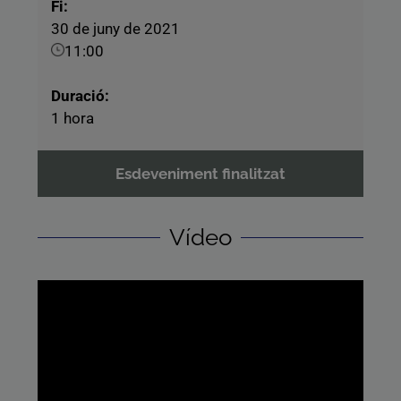
Fi:
30 de juny de 2021
11:00
Duració:
1 hora
Esdeveniment finalitzat
Vídeo