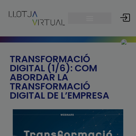
TRANSFORMACIÓ
DIGITAL (1/6): COM
ABORDAR LA
TRANSFORMACIÓ
DIGITAL DE L’EMPRESA